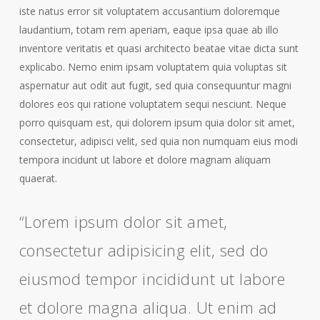
iste natus error sit voluptatem accusantium doloremque
laudantium, totam rem aperiam, eaque ipsa quae ab illo
inventore veritatis et quasi architecto beatae vitae dicta sunt
explicabo. Nemo enim ipsam voluptatem quia voluptas sit
aspernatur aut odit aut fugit, sed quia consequuntur magni
dolores eos qui ratione voluptatem sequi nesciunt. Neque
porro quisquam est, qui dolorem ipsum quia dolor sit amet,
consectetur, adipisci velit, sed quia non numquam eius modi
tempora incidunt ut labore et dolore magnam aliquam
quaerat.
“Lorem ipsum dolor sit amet,
consectetur adipisicing elit, sed do
eiusmod tempor incididunt ut labore
et dolore magna aliqua. Ut enim ad