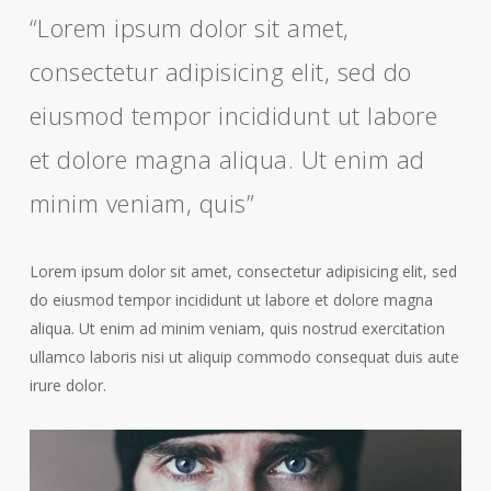
“Lorem ipsum dolor sit amet,
consectetur adipisicing elit, sed do
eiusmod tempor incididunt ut labore
et dolore magna aliqua. Ut enim ad
minim veniam, quis”
Lorem ipsum dolor sit amet, consectetur adipisicing elit, sed
do eiusmod tempor incididunt ut labore et dolore magna
aliqua. Ut enim ad minim veniam, quis nostrud exercitation
ullamco laboris nisi ut aliquip commodo consequat duis aute
irure dolor.