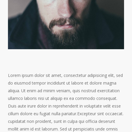
Lorem ipsum dolor sit amet, consectetur adipisicing elit, sed
do eiusmod tempor incididunt ut labore et dolore magna
aliqua. Ut enim ad minim veniam, quis nostrud exercitation
ullamco laboris nisi ut aliquip ex ea commodo consequat.
Duis aute irure dolor in reprehenderit in voluptate velit esse
cillum dolore eu fugiat nulla pariatur.Excepteur sint occaecat.
cupidatat non proident, sunt in culpa qui officia deserunt
mollit anim id est laborum. Sed ut perspiciatis unde omnis