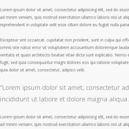
Lorem ipsum dolor sit amet, consectetur adipisicing elit, sed do eiu
ad minim veniam, quis nostrud exercitation ullamco laboris nisi ut a
reprehenderit in voluptate velit esse cillum dolore eu fugiat nulla paria
Excepteur sint occaecat. cupidatat non proident, sunt in culpa qui offi
omnis iste natus error sit voluptatem accusantium doloremque lauda
veritatis et quasi architecto beatae vitae dicta sunt explicabo. Nemo
fugit, sed quia consequuntur magni dolores eos qui ratione volupta
quia dolor sit amet, consectetur, adipisci velit.
“Lorem ipsum dolor sit amet, consectetur ad
incididunt ut labore et dolore magna aliqua
Lorem ipsum dolor sit amet, consectetur adipisicing elit, sed do eiu
ad minim veniam, quis nostrud exercitation ullamco laboris nisi ut a