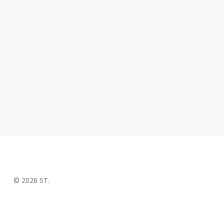
© 2026 ST.