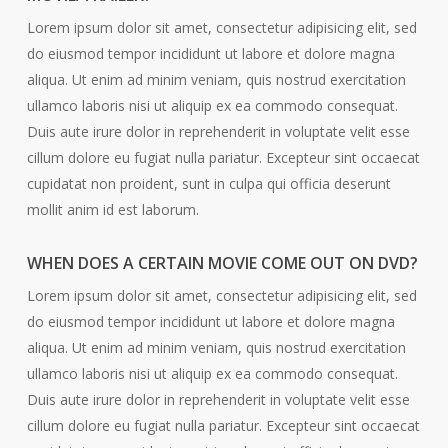
Lorem ipsum dolor sit amet, consectetur adipisicing elit, sed
do eiusmod tempor incididunt ut labore et dolore magna
aliqua. Ut enim ad minim veniam, quis nostrud exercitation
ullamco laboris nisi ut aliquip ex ea commodo consequat.
Duis aute irure dolor in reprehenderit in voluptate velit esse
cillum dolore eu fugiat nulla pariatur. Excepteur sint occaecat
cupidatat non proident, sunt in culpa qui officia deserunt
mollit anim id est laborum.
WHEN DOES A CERTAIN MOVIE COME OUT ON DVD?
Lorem ipsum dolor sit amet, consectetur adipisicing elit, sed
do eiusmod tempor incididunt ut labore et dolore magna
aliqua. Ut enim ad minim veniam, quis nostrud exercitation
ullamco laboris nisi ut aliquip ex ea commodo consequat.
Duis aute irure dolor in reprehenderit in voluptate velit esse
cillum dolore eu fugiat nulla pariatur. Excepteur sint occaecat