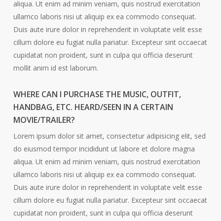
aliqua. Ut enim ad minim veniam, quis nostrud exercitation
ullamco laboris nisi ut aliquip ex ea commodo consequat.
Duis aute irure dolor in reprehenderit in voluptate velit esse
cillum dolore eu fugiat nulla pariatur. Excepteur sint occaecat
cupidatat non proident, sunt in culpa qui officia deserunt
mollit anim id est laborum.
WHERE CAN I PURCHASE THE MUSIC, OUTFIT,
HANDBAG, ETC. HEARD/SEEN IN A CERTAIN
MOVIE/TRAILER?
Lorem ipsum dolor sit amet, consectetur adipisicing elit, sed
do eiusmod tempor incididunt ut labore et dolore magna
aliqua. Ut enim ad minim veniam, quis nostrud exercitation
ullamco laboris nisi ut aliquip ex ea commodo consequat.
Duis aute irure dolor in reprehenderit in voluptate velit esse
cillum dolore eu fugiat nulla pariatur. Excepteur sint occaecat
cupidatat non proident, sunt in culpa qui officia deserunt