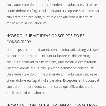
Duis aute irure dolor in reprehenderit in voluptate velit esse
cillum dolore eu fugiat nulla pariatur. Excepteur sint occaecat
cupidatat non proident, sunt in culpa qui officia deserunt
mollit anim id est laborum.
HOW DO I SUBMIT IDEAS OR SCRIPTS TO BE
CONSIDERED?
Lorem ipsum dolor sit amet, consectetur adipisicing elit, sed
do eiusmod tempor incididunt ut labore et dolore magna
aliqua. Ut enim ad minim veniam, quis nostrud exercitation
ullamco laboris nisi ut aliquip ex ea commodo consequat.
Duis aute irure dolor in reprehenderit in voluptate velit esse
cillum dolore eu fugiat nulla pariatur. Excepteur sint occaecat
cupidatat non proident, sunt in culpa qui officia deserunt
mollit anim id est laborum.
HOW CAN I CONTACT A CERTAIN ACTOR/ACTRESS