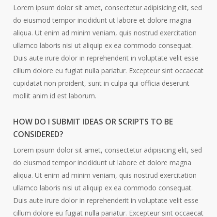
Lorem ipsum dolor sit amet, consectetur adipisicing elit, sed
do eiusmod tempor incididunt ut labore et dolore magna
aliqua. Ut enim ad minim veniam, quis nostrud exercitation
ullamco laboris nisi ut aliquip ex ea commodo consequat.
Duis aute irure dolor in reprehenderit in voluptate velit esse
cillum dolore eu fugiat nulla pariatur. Excepteur sint occaecat
cupidatat non proident, sunt in culpa qui officia deserunt
mollit anim id est laborum.
HOW DO I SUBMIT IDEAS OR SCRIPTS TO BE
CONSIDERED?
Lorem ipsum dolor sit amet, consectetur adipisicing elit, sed
do eiusmod tempor incididunt ut labore et dolore magna
aliqua. Ut enim ad minim veniam, quis nostrud exercitation
ullamco laboris nisi ut aliquip ex ea commodo consequat.
Duis aute irure dolor in reprehenderit in voluptate velit esse
cillum dolore eu fugiat nulla pariatur. Excepteur sint occaecat