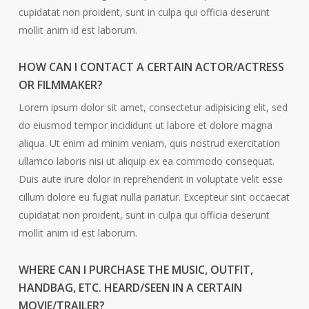
cupidatat non proident, sunt in culpa qui officia deserunt
mollit anim id est laborum.
HOW CAN I CONTACT A CERTAIN ACTOR/ACTRESS
OR FILMMAKER?
Lorem ipsum dolor sit amet, consectetur adipisicing elit, sed
do eiusmod tempor incididunt ut labore et dolore magna
aliqua. Ut enim ad minim veniam, quis nostrud exercitation
ullamco laboris nisi ut aliquip ex ea commodo consequat.
Duis aute irure dolor in reprehenderit in voluptate velit esse
cillum dolore eu fugiat nulla pariatur. Excepteur sint occaecat
cupidatat non proident, sunt in culpa qui officia deserunt
mollit anim id est laborum.
WHERE CAN I PURCHASE THE MUSIC, OUTFIT,
HANDBAG, ETC. HEARD/SEEN IN A CERTAIN
MOVIE/TRAILER?