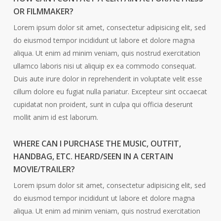
OR FILMMAKER?
Lorem ipsum dolor sit amet, consectetur adipisicing elit, sed
do eiusmod tempor incididunt ut labore et dolore magna
aliqua. Ut enim ad minim veniam, quis nostrud exercitation
ullamco laboris nisi ut aliquip ex ea commodo consequat.
Duis aute irure dolor in reprehenderit in voluptate velit esse
cillum dolore eu fugiat nulla pariatur. Excepteur sint occaecat
cupidatat non proident, sunt in culpa qui officia deserunt
mollit anim id est laborum.
WHERE CAN I PURCHASE THE MUSIC, OUTFIT,
HANDBAG, ETC. HEARD/SEEN IN A CERTAIN
MOVIE/TRAILER?
Lorem ipsum dolor sit amet, consectetur adipisicing elit, sed
do eiusmod tempor incididunt ut labore et dolore magna
aliqua. Ut enim ad minim veniam, quis nostrud exercitation