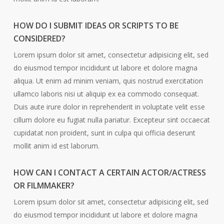
HOW DO I SUBMIT IDEAS OR SCRIPTS TO BE
CONSIDERED?
Lorem ipsum dolor sit amet, consectetur adipisicing elit, sed
do eiusmod tempor incididunt ut labore et dolore magna
aliqua. Ut enim ad minim veniam, quis nostrud exercitation
ullamco laboris nisi ut aliquip ex ea commodo consequat.
Duis aute irure dolor in reprehenderit in voluptate velit esse
cillum dolore eu fugiat nulla pariatur. Excepteur sint occaecat
cupidatat non proident, sunt in culpa qui officia deserunt
mollit anim id est laborum.
HOW CAN I CONTACT A CERTAIN ACTOR/ACTRESS
OR FILMMAKER?
Lorem ipsum dolor sit amet, consectetur adipisicing elit, sed
do eiusmod tempor incididunt ut labore et dolore magna