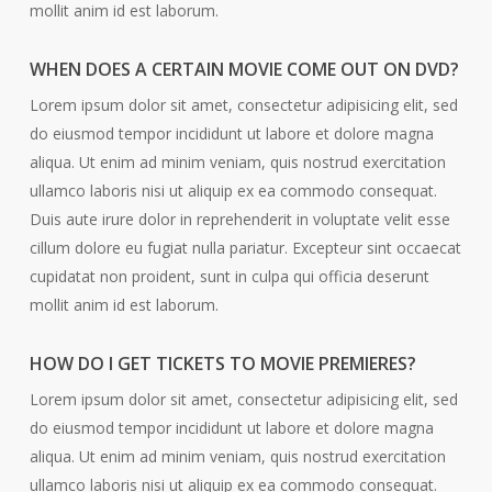
mollit anim id est laborum.
WHEN DOES A CERTAIN MOVIE COME OUT ON DVD?
Lorem ipsum dolor sit amet, consectetur adipisicing elit, sed
do eiusmod tempor incididunt ut labore et dolore magna
aliqua. Ut enim ad minim veniam, quis nostrud exercitation
ullamco laboris nisi ut aliquip ex ea commodo consequat.
Duis aute irure dolor in reprehenderit in voluptate velit esse
cillum dolore eu fugiat nulla pariatur. Excepteur sint occaecat
cupidatat non proident, sunt in culpa qui officia deserunt
mollit anim id est laborum.
HOW DO I GET TICKETS TO MOVIE PREMIERES?
Lorem ipsum dolor sit amet, consectetur adipisicing elit, sed
do eiusmod tempor incididunt ut labore et dolore magna
aliqua. Ut enim ad minim veniam, quis nostrud exercitation
ullamco laboris nisi ut aliquip ex ea commodo consequat.