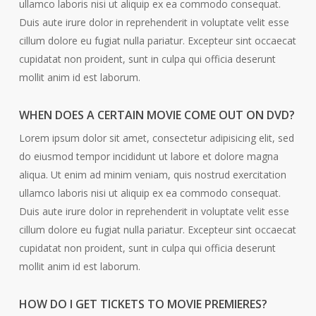
ullamco laboris nisi ut aliquip ex ea commodo consequat.
Duis aute irure dolor in reprehenderit in voluptate velit esse
cillum dolore eu fugiat nulla pariatur. Excepteur sint occaecat
cupidatat non proident, sunt in culpa qui officia deserunt
mollit anim id est laborum.
WHEN DOES A CERTAIN MOVIE COME OUT ON DVD?
Lorem ipsum dolor sit amet, consectetur adipisicing elit, sed
do eiusmod tempor incididunt ut labore et dolore magna
aliqua. Ut enim ad minim veniam, quis nostrud exercitation
ullamco laboris nisi ut aliquip ex ea commodo consequat.
Duis aute irure dolor in reprehenderit in voluptate velit esse
cillum dolore eu fugiat nulla pariatur. Excepteur sint occaecat
cupidatat non proident, sunt in culpa qui officia deserunt
mollit anim id est laborum.
HOW DO I GET TICKETS TO MOVIE PREMIERES?