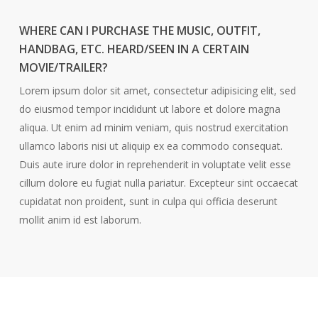
WHERE CAN I PURCHASE THE MUSIC, OUTFIT,
HANDBAG, ETC. HEARD/SEEN IN A CERTAIN
MOVIE/TRAILER?
Lorem ipsum dolor sit amet, consectetur adipisicing elit, sed
do eiusmod tempor incididunt ut labore et dolore magna
aliqua. Ut enim ad minim veniam, quis nostrud exercitation
ullamco laboris nisi ut aliquip ex ea commodo consequat.
Duis aute irure dolor in reprehenderit in voluptate velit esse
cillum dolore eu fugiat nulla pariatur. Excepteur sint occaecat
cupidatat non proident, sunt in culpa qui officia deserunt
mollit anim id est laborum.