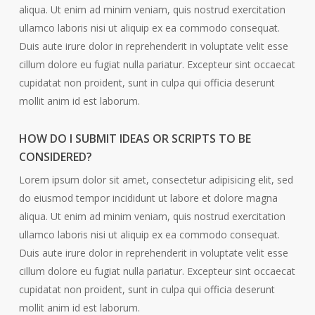
aliqua. Ut enim ad minim veniam, quis nostrud exercitation
ullamco laboris nisi ut aliquip ex ea commodo consequat.
Duis aute irure dolor in reprehenderit in voluptate velit esse
cillum dolore eu fugiat nulla pariatur. Excepteur sint occaecat
cupidatat non proident, sunt in culpa qui officia deserunt
mollit anim id est laborum.
HOW DO I SUBMIT IDEAS OR SCRIPTS TO BE
CONSIDERED?
Lorem ipsum dolor sit amet, consectetur adipisicing elit, sed
do eiusmod tempor incididunt ut labore et dolore magna
aliqua. Ut enim ad minim veniam, quis nostrud exercitation
ullamco laboris nisi ut aliquip ex ea commodo consequat.
Duis aute irure dolor in reprehenderit in voluptate velit esse
cillum dolore eu fugiat nulla pariatur. Excepteur sint occaecat
cupidatat non proident, sunt in culpa qui officia deserunt
mollit anim id est laborum.