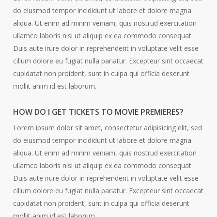
do eiusmod tempor incididunt ut labore et dolore magna
aliqua. Ut enim ad minim veniam, quis nostrud exercitation
ullamco laboris nisi ut aliquip ex ea commodo consequat.
Duis aute irure dolor in reprehenderit in voluptate velit esse
cillum dolore eu fugiat nulla pariatur. Excepteur sint occaecat
cupidatat non proident, sunt in culpa qui officia deserunt
mollit anim id est laborum.
HOW DO I GET TICKETS TO MOVIE PREMIERES?
Lorem ipsum dolor sit amet, consectetur adipisicing elit, sed
do eiusmod tempor incididunt ut labore et dolore magna
aliqua. Ut enim ad minim veniam, quis nostrud exercitation
ullamco laboris nisi ut aliquip ex ea commodo consequat.
Duis aute irure dolor in reprehenderit in voluptate velit esse
cillum dolore eu fugiat nulla pariatur. Excepteur sint occaecat
cupidatat non proident, sunt in culpa qui officia deserunt
mollit anim id est laborum.