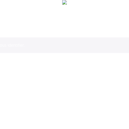
ous identifier.